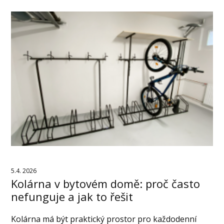
5.4. 2026
Kolárna v bytovém domě: proč často
nefunguje a jak to řešit
Kolárna má být praktický prostor pro každodenní