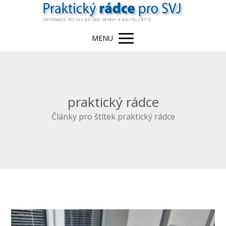
MENU
praktický rádce
Články pro štítek praktický rádce