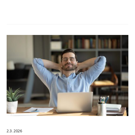
2.3. 2026