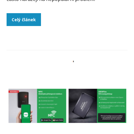
Celý článek