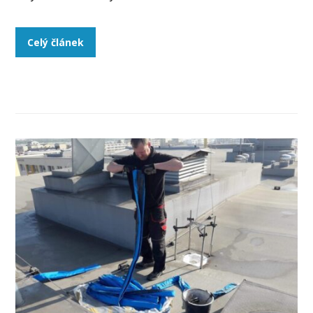
Celý článek