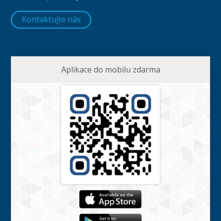
Kontaktujte nás
Aplikace do mobilu zdarma