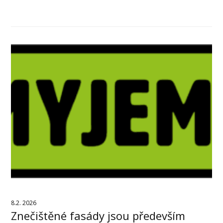
8.2. 2026
Znečištěné fasády jsou především