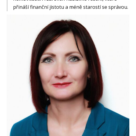
přináší finanční jistotu a méně starostí se správou.