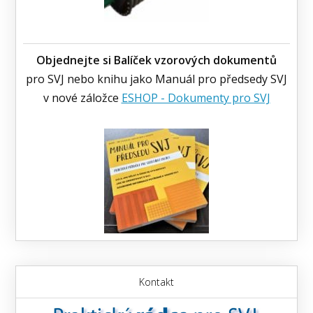
Objednejte si Balíček vzorových dokumentů
pro SVJ nebo knihu jako Manuál pro předsedy SVJ
v nové záložce
ESHOP - Dokumenty pro SVJ
Kontakt